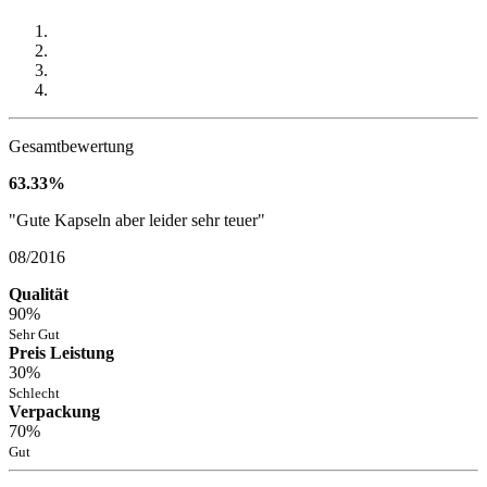
Gesamtbewertung
63.33%
"Gute Kapseln aber leider sehr teuer"
08/2016
Qualität
90%
Sehr Gut
Preis Leistung
30%
Schlecht
Verpackung
70%
Gut