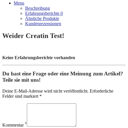
Menu
Beschreibung
Erfahrungsberichte
0
Ähnliche Produkte
Kundenrezensionen
Weider Creatin Test!
Keine Erfahrungsberichte vorhanden
Du hast eine Frage oder eine Meinung zum Artikel?
Teile sie mit uns!
Deine E-Mail-Adresse wird nicht veröffentlicht. Erforderliche
Felder sind markiert *
*
Kommentar