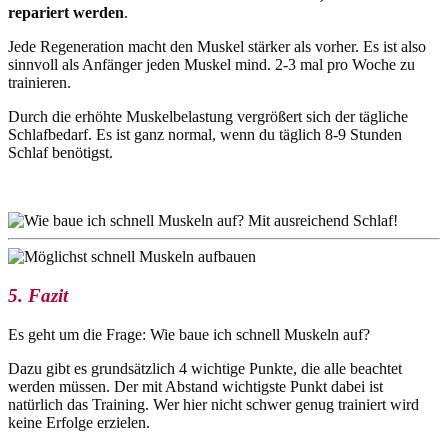
repariert werden
.
Jede Regeneration macht den Muskel stärker als vorher. Es ist also
sinnvoll als Anfänger jeden Muskel mind. 2-3 mal pro Woche zu
trainieren.
Durch die erhöhte Muskelbelastung vergrößert sich der tägliche
Schlafbedarf. Es ist ganz normal, wenn du täglich 8-9 Stunden
Schlaf benötigst.
5. Fazit
Es geht um die Frage: Wie baue ich schnell Muskeln auf?
Dazu gibt es grundsätzlich 4 wichtige Punkte, die alle beachtet
werden müssen. Der mit Abstand wichtigste Punkt dabei ist
natürlich das Training. Wer hier nicht schwer genug trainiert wird
keine Erfolge erzielen.