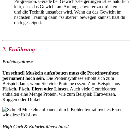
Progression. Gerade bei Gewichtssteigerungen ist es natürlich
klar, dass das Gewicht am Anfang schwerer zu drücken ist
und die Technik unsauber wird. Wenn du das Gewicht im
nächsten Training dann “sauberer” bewegen kannst, hast du
dich gesteigert.
2. Ernährung
Proteinsynthese
Um schnell Muskeln aufzubauen muss die Proteinsynthese
permanent hoch sein
. Die Proteinsynthese erhöht sich zum
Beispiel dann, wenn Sie viele Proteine essen. Zum Beispiel aus
Fleisch, Fisch, Eiern oder Linsen
. Auch viele Getreidearten
enthalten eine Menge Protein, wie zum Beispiel: Hartweizen,
Roggen oder Dinkel.
High Carb & Kalorienüberschuss!