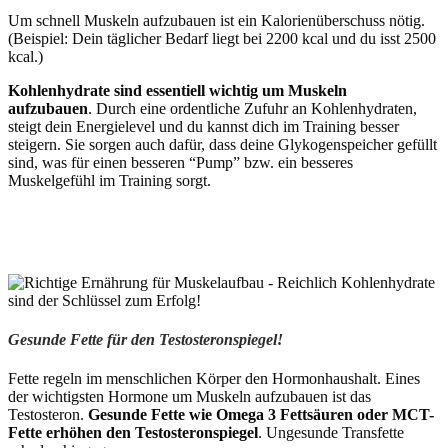
Um schnell Muskeln aufzubauen ist ein Kalorienüberschuss nötig.
(Beispiel: Dein täglicher Bedarf liegt bei 2200 kcal und du isst 2500
kcal.)
Kohlenhydrate sind essentiell wichtig um Muskeln
aufzubauen
. Durch eine ordentliche Zufuhr an Kohlenhydraten,
steigt dein Energielevel und du kannst dich im Training besser
steigern. Sie sorgen auch dafür, dass deine Glykogenspeicher gefüllt
sind, was für einen besseren “Pump” bzw. ein besseres
Muskelgefühl im Training sorgt.
Gesunde Fette für den Testosteronspiegel!
Fette regeln im menschlichen Körper den Hormonhaushalt. Eines
der wichtigsten Hormone um Muskeln aufzubauen ist das
Testosteron.
Gesunde Fette wie Omega 3 Fettsäuren oder MCT-
Fette erhöhen den Testosteronspiegel
. Ungesunde Transfette