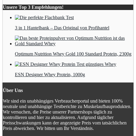
Unsere Top 3 Empfehlungen!
3 in 1 Hantelbank – Das Original von Profihantel
Optimum Nutrition Whey Gold 100 Standard Protein, 2300g
ESN Designer Whey Protein, 1000g
Über Uns
Wir sind ein unabhängiges Verbraucherportal und bieten 100%
neutrale und unabhängige Testberichte zu Muskelaufbauprodukten.
Wir versuchen, die Preise unserer Partnershops täglich zu
kontrollieren und hier zu aktualisieren. Aufgrund täglicher
Preisschwankungen kann der angezeigte Preis vom tatsächlichen
Preis abweichen. Wir bitten um Ihr Verständnis.